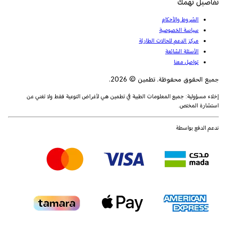
تفاصيل تهمك
الشروط والأحكام
سياسة الخصوصية
مركز الدعم للحالات الطارئة
الأسئلة الشائعة
تواصل معنا
جميع الحقوق محفوظة. تطمين © 2026.
إخلاء مسؤولية: جميع المعلومات الطبية في تطمين هي لأغراض التوعية فقط ولا تغني عن
استشارة المختص.
ندعم الدفع بواسطة