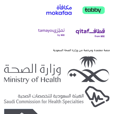
منصة معتمدة ومرخصة من وزارة الصحة السعودية