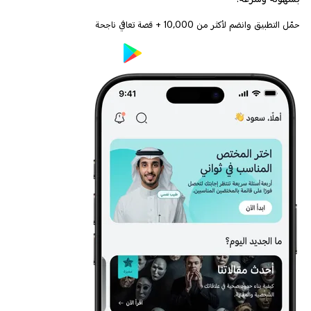
حمّل التطبيق وانضم لأكثر من
10,000
+ قصة تعافي ناجحة