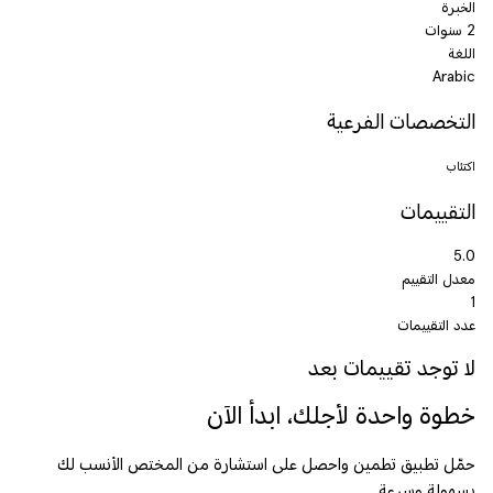
الخبرة
2 سنوات
اللغة
Arabic
التخصصات الفرعية
اكتئاب
التقييمات
5.0
معدل التقييم
1
عدد التقييمات
لا توجد تقييمات بعد
خطوة واحدة لأجلك، ابدأ الآن
حمّل تطبيق تطمين واحصل على استشارة من المختص الأنسب لك
بسهولة وسرعة.