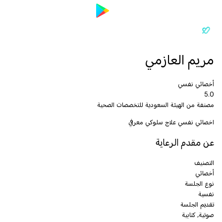
مريم العازمي
أخصائي نفسي
5.0
مصنفة من الهيئة السعودية للتخصصات الصحية
اخصائي نفسي علاج سلوكي معرفي
عن مقدم الرعاية
التصنيف
أخصائي
نوع الجلسة
نفسية
تقديم الجلسة
صوتية, كتابية