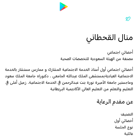
منال القحطاني
أخصائي اجتماعي
مصنفة من الهيئة السعودية للتخصصات الصحية
أخصائي اجتماعي أول أستاذ الخدمة الاجتماعية المشارك و ممارس مستشار بالخدمة
الاجتماعية العياديةبمستشفى الملك عبدالله الجامعي ، دكتوراه جامعة الملك سعود
وماجستير جامعة الأميرة نورة بنت عبدالرحمن في الخدمة الاجتماعية، زميل أعلى في
التعليم والتعلم من التعليم العالي الأكاديمية البريطانية
عن مقدم الرعاية
التصنيف
أخصائي أول
نوع الجلسة
عائلية