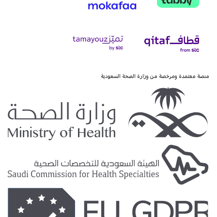
منصة معتمدة ومرخصة من وزارة الصحة السعودية