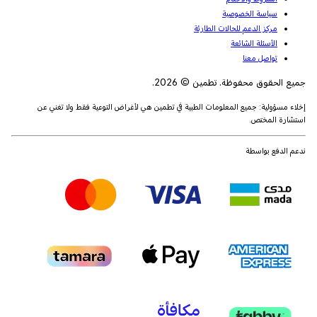
سياسة الخصوصية
مركز الدعم للحالات الطارئة
الأسئلة الشائعة
تواصل معنا
جميع الحقوق محفوظة. تطمين © 2026.
إخلاء مسؤولية: جميع المعلومات الطبية في تطمين هي لأغراض التوعية فقط ولا تغني عن
استشارة المختص.
ندعم الدفع بواسطة