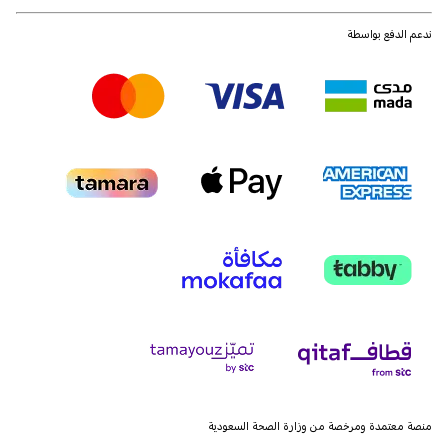
ندعم الدفع بواسطة
منصة معتمدة ومرخصة من وزارة الصحة السعودية