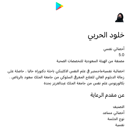
خلود الحربي
أخصائي نفسي
5.0
مصنفة من الهيئة السعودية للتخصصات الصحية
اخصائية نفسيةماجستير في علم النفس الاكلينكي باحثة دكتوراه حاليا ، حاصلة على
زمالة الدبلوم العالي للعلاج المعرفي السلوكي من جامعة الملك سعود بالرياض .
بكالوريوس علم نفس من جامعة الملك عبدالعزيز بجدة
عن مقدم الرعاية
التصنيف
أخصائي مساعد
نوع الجلسة
نفسية