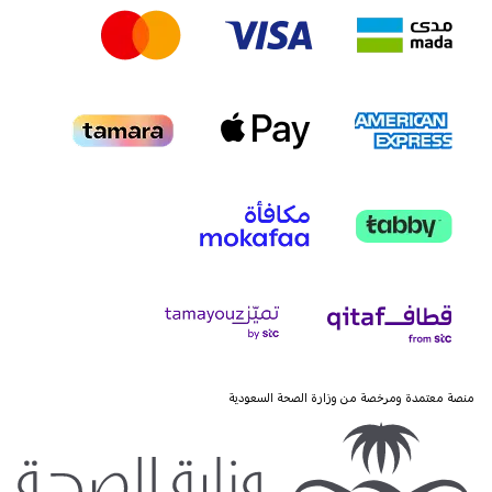
منصة معتمدة ومرخصة من وزارة الصحة السعودية