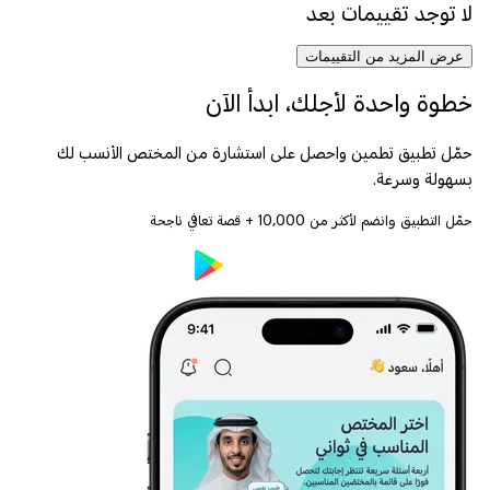
لا توجد تقييمات بعد
عرض المزيد من التقييمات
خطوة واحدة لأجلك، ابدأ الآن
حمّل تطبيق تطمين واحصل على استشارة من المختص الأنسب لك
بسهولة وسرعة.
حمّل التطبيق وانضم لأكثر من
10,000
+ قصة تعافي ناجحة