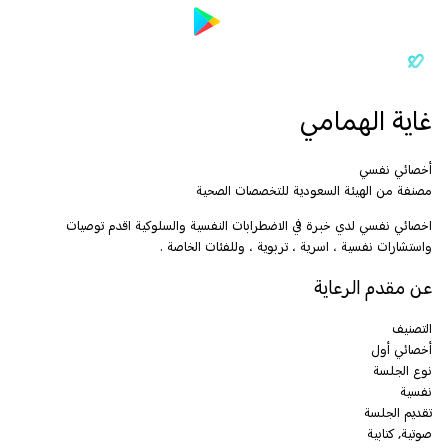
غاية الهمامي
أخصائي نفسي
مصنفة من الهيئة السعودية للتخصصات الصحية
اخصائي نفسي لدي خبرة في الاضطرابات النفسية والسلوكية اقدم توصيات
واستشارات نفسية ، اسرية ، تربوية ، وللفئات الخاصة .
عن مقدم الرعاية
التصنيف
أخصائي أول
نوع الجلسة
نفسية
تقديم الجلسة
صوتية, كتابية