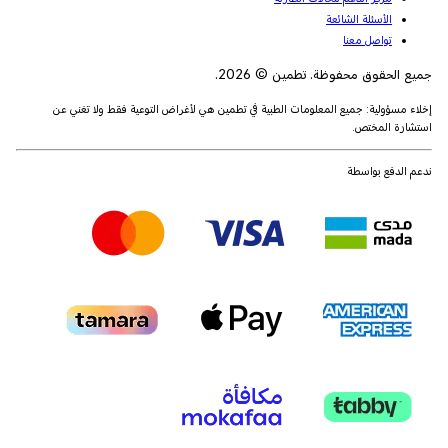
الأسئلة الشائعة
تواصل معنا
جميع الحقوق محفوظة. تطمين © 2026.
إخلاء مسؤولية: جميع المعلومات الطبية في تطمين هي لأغراض التوعية فقط ولا تغني عن
استشارة المختص.
ندعم الدفع بواسطة