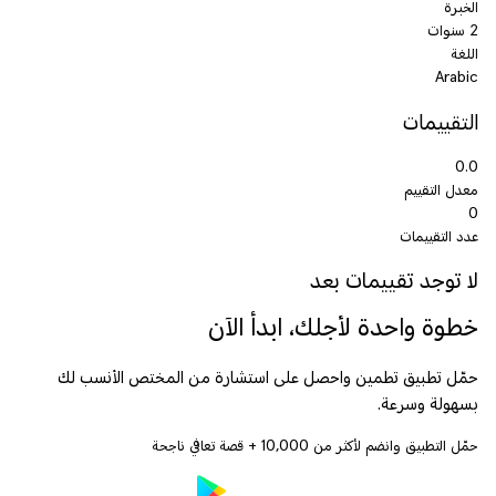
الخبرة
2 سنوات
اللغة
Arabic
التقييمات
0.0
معدل التقييم
0
عدد التقييمات
لا توجد تقييمات بعد
خطوة واحدة لأجلك، ابدأ الآن
حمّل تطبيق تطمين واحصل على استشارة من المختص الأنسب لك
بسهولة وسرعة.
حمّل التطبيق وانضم لأكثر من
10,000
+ قصة تعافي ناجحة