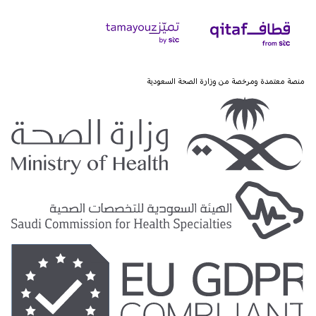
منصة معتمدة ومرخصة من وزارة الصحة السعودية