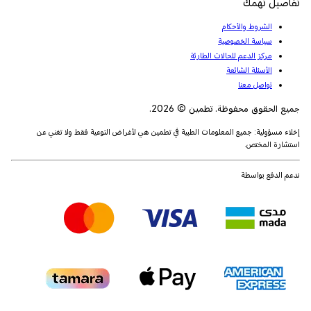
تفاصيل تهمك
الشروط والأحكام
سياسة الخصوصية
مركز الدعم للحالات الطارئة
الأسئلة الشائعة
تواصل معنا
جميع الحقوق محفوظة. تطمين © 2026.
إخلاء مسؤولية: جميع المعلومات الطبية في تطمين هي لأغراض التوعية فقط ولا تغني عن
استشارة المختص.
ندعم الدفع بواسطة