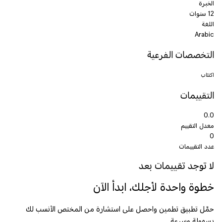
الخبرة
12 سنوات
اللغة
Arabic
التخصصات الفرعية
اكتئاب
التقييمات
0.0
معدل التقييم
0
عدد التقييمات
لا توجد تقييمات بعد
خطوة واحدة لأجلك، ابدأ الآن
حمّل تطبيق تطمين واحصل على استشارة من المختص الأنسب لك
بسهولة وسرعة.