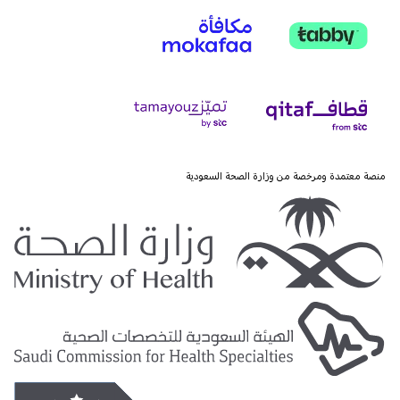
منصة معتمدة ومرخصة من وزارة الصحة السعودية