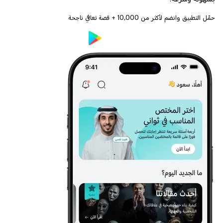
حمّل التطبيق وانضم لأكثر من
10,000
+ قصة تعافي ناجحة