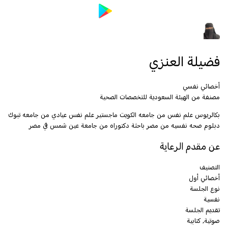
فضيلة العنزي
أخصائي نفسي
مصنفة من الهيئة السعودية للتخصصات الصحية
بكالريوس علم نفس من جامعه الكويت ماجستير علم نفس عيادي من جامعه تبوك
دبلوم صحه نفسيه من مصر باحثة دكتوراه من جامعة عين شمس في مصر
عن مقدم الرعاية
التصنيف
أخصائي أول
نوع الجلسة
نفسية
تقديم الجلسة
صوتية, كتابية