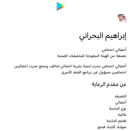
إبراهيم البحراني
أخصائي اجتماعي
مصنفة من الهيئة السعودية للتخصصات الصحية
أخصائي اجتماعي مدرب تنمية بشرية اخصائي تخاطب وسمع مدرب اخصائيين
اجتماعيين مسؤول عن برنامج العنف الأسري
عن مقدم الرعاية
التصنيف
أخصائي
نوع الجلسة
عائلية
تقديم الجلسة
صوتية, كتابية, فيديو