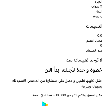
الخبرة
11 سنوات
اللغة
Arabic
التقييمات
0.0
معدل التقييم
0
عدد التقييمات
لا توجد تقييمات بعد
خطوة واحدة لأجلك، ابدأ الآن
حمّل تطبيق تطمين واحصل على استشارة من المختص الأنسب لك
بسهولة وسرعة.
حمّل التطبيق وانضم لأكثر من
10,000
+ قصة تعافي ناجحة