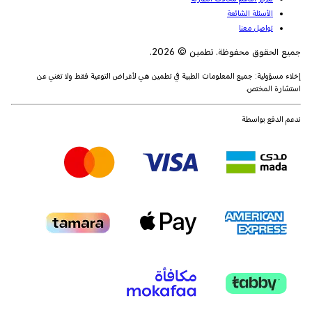
الأسئلة الشائعة
تواصل معنا
جميع الحقوق محفوظة. تطمين © 2026.
إخلاء مسؤولية: جميع المعلومات الطبية في تطمين هي لأغراض التوعية فقط ولا تغني عن
استشارة المختص.
ندعم الدفع بواسطة