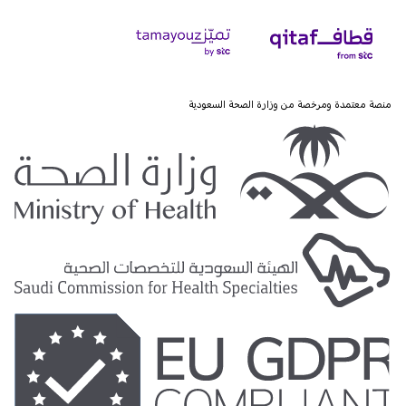
منصة معتمدة ومرخصة من وزارة الصحة السعودية