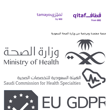
منصة معتمدة ومرخصة من وزارة الصحة السعودية