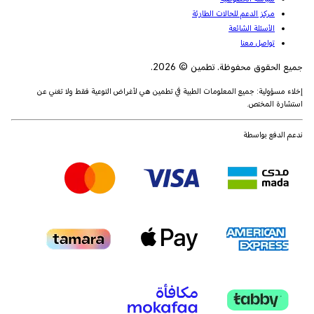
مركز الدعم للحالات الطارئة
الأسئلة الشائعة
تواصل معنا
جميع الحقوق محفوظة. تطمين © 2026.
إخلاء مسؤولية: جميع المعلومات الطبية في تطمين هي لأغراض التوعية فقط ولا تغني عن
استشارة المختص.
ندعم الدفع بواسطة