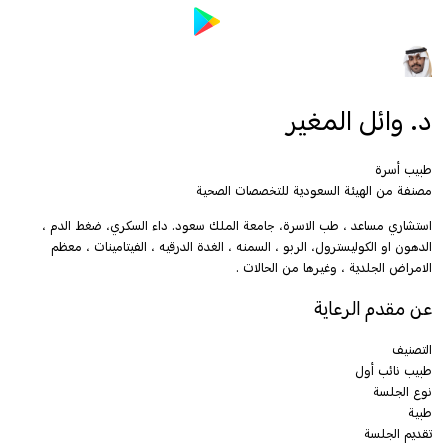
د. وائل المغير
طبيب أسرة
مصنفة من الهيئة السعودية للتخصصات الصحية
استشاري مساعد ، طب الاسرة، جامعة الملك سعود. داء السكري، ضغط الدم ،
الدهون او الكوليسترول، الربو ، السمنه ، الغدة الدرقيه ، الفيتامينات ، معظم
الامراض الجلدية ، وغيرها من الحالات .
عن مقدم الرعاية
التصنيف
طبيب نائب أول
نوع الجلسة
طبية
تقديم الجلسة