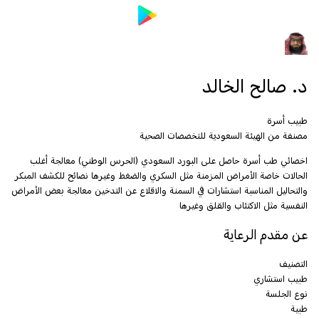
د. صالح الخالد
طبيب أسرة
مصنفة من الهيئة السعودية للتخصصات الصحية
اخصائي طب أسرة حاصل على البورد السعودي (الحرس الوطني) معالجة أغلب
الحالات خاصة الأمراض المزمنة مثل السكري والضغط وغيرها نصائح للكشف المبكر
والتحاليل المناسبة استشارات في السمنة والاقلاع عن التدخين معالجة بعض الأمراض
النفسية مثل الاكتئاب والقلق وغيرها
عن مقدم الرعاية
التصنيف
طبيب استشاري
نوع الجلسة
طبية