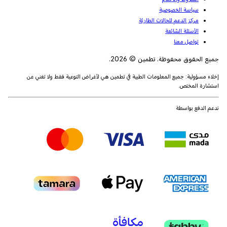
سياسة الخصوصية
مركز الدعم للحالات الطارئة
الأسئلة الشائعة
تواصل معنا
جميع الحقوق محفوظة. تطمين © 2026.
إخلاء مسؤولية: جميع المعلومات الطبية في تطمين هي لأغراض التوعية فقط ولا تغني عن
استشارة المختص.
ندعم الدفع بواسطة