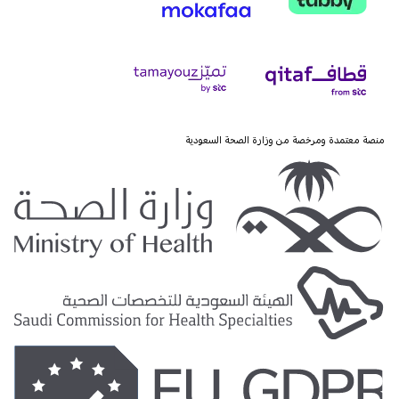
منصة معتمدة ومرخصة من وزارة الصحة السعودية