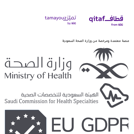
منصة معتمدة ومرخصة من وزارة الصحة السعودية