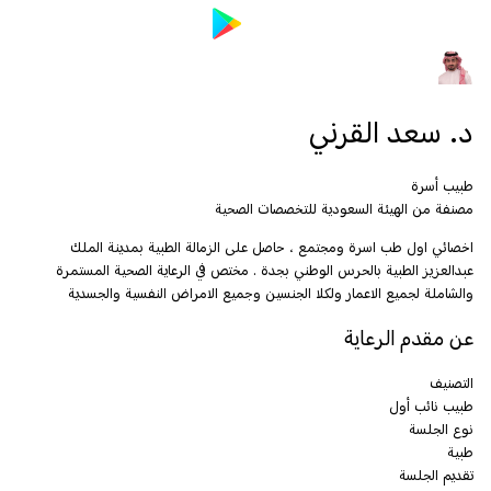
د. سعد القرني
طبيب أسرة
مصنفة من الهيئة السعودية للتخصصات الصحية
اخصائي اول طب اسرة ومجتمع ، حاصل على الزمالة الطبية بمدينة الملك
عبدالعزيز الطبية بالحرس الوطني بجدة . مختص في الرعاية الصحية المستمرة
والشاملة لجميع الاعمار ولكلا الجنسين وجميع الامراض النفسية والجسدية
عن مقدم الرعاية
التصنيف
طبيب نائب أول
نوع الجلسة
طبية
تقديم الجلسة