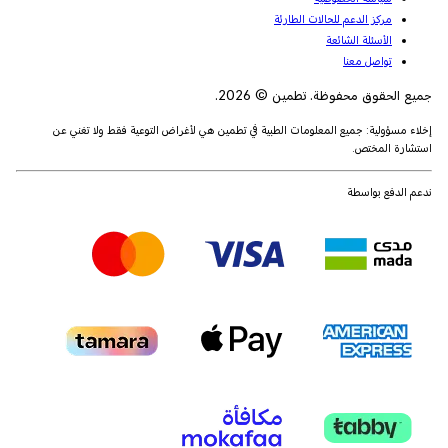
مركز الدعم للحالات الطارئة
الأسئلة الشائعة
تواصل معنا
جميع الحقوق محفوظة. تطمين © 2026.
إخلاء مسؤولية: جميع المعلومات الطبية في تطمين هي لأغراض التوعية فقط ولا تغني عن
استشارة المختص.
ندعم الدفع بواسطة