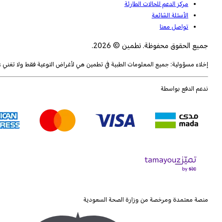
مركز الدعم للحالات الطارئة
الأسئلة الشائعة
تواصل معنا
جميع الحقوق محفوظة. تطمين © 2026.
إخلاء مسؤولية: جميع المعلومات الطبية في تطمين هي لأغراض التوعية فقط ولا تغني
ندعم الدفع بواسطة
منصة معتمدة ومرخصة من وزارة الصحة السعودية