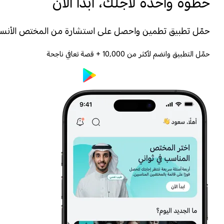
خطوة واحدة لأجلك، ابدأ الآن
حمّل تطبيق تطمين واحصل على استشارة من المختص الأنس
حمّل التطبيق وانضم لأكثر من
10,000
+ قصة تعافي ناجحة