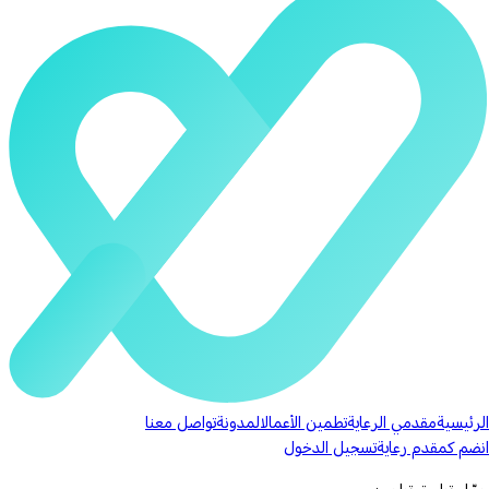
الرئيسية
مقدمي الرعاية
تطمين الأعمال
المدونة
تواصل معنا
انضم كمقدم رعاية
تسجيل الدخول