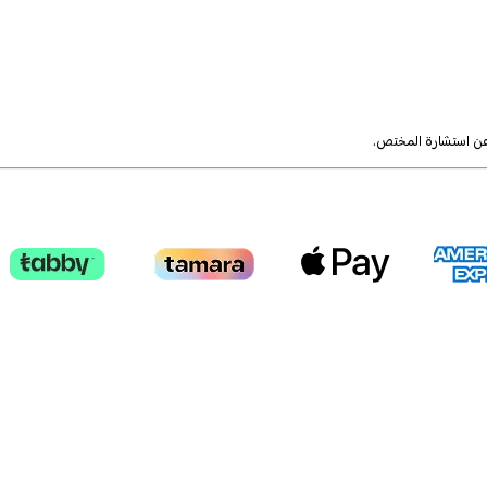
 عن استشارة المختص.