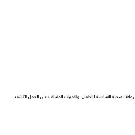
رعاية الصحية الأساسية للأطفال، والامهات المقبلات على الحمل الكشف