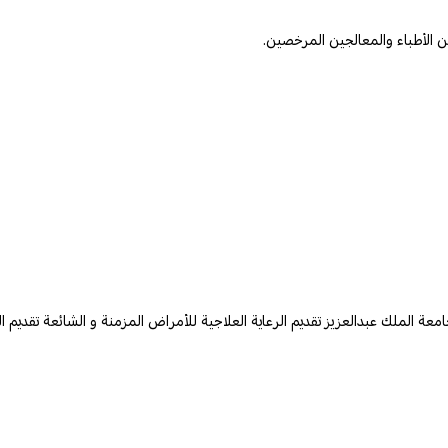
الملك عبدالعزيز تقديم الرعاية العلاجية للأمراض المزمنة و الشائعة تقديم ال