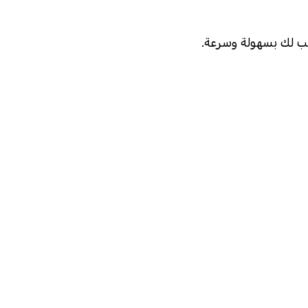
ب لك بسهولة وسرعة.