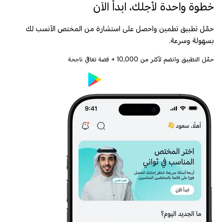
خطوة واحدة لأجلك، ابدأ الآن
حمّل تطبيق تطمين واحصل على استشارة من المختص الأنسب لك
بسهولة وسرعة.
حمّل التطبيق وانضم لأكثر من
10,000
+ قصة تعافي ناجحة