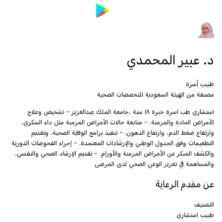
د. عبير المحمدي
طبيب أسرة
مصنفة من الهيئة السعودية للتخصصات الصحية
استشاري طب اسرة خبرة ١٨ سنة ،جامعة الملك عبدالعزيز - تشخيص وعلاج
الأمراض الحادة والمزمنة. - متابعة حالات الأمراض المزمنة مثل داء السكري،
وارتفاع ضغط الدم، وارتفاع الدهون. - تنفيذ برامج الوقاية الصحية، وتقديم
التطعيمات وفق الجدول الوطني والإرشادات المعتمدة. - إجراء الفحوصات الدورية
والكشف المبكر عن الأمراض المزمنة والأورام. - تقديم الإرشاد الصحي والنفسي،
والمساهمة في تعزيز الوعي الصحي لدى المرضى
عن مقدم الرعاية
التصنيف
طبيب استشاري