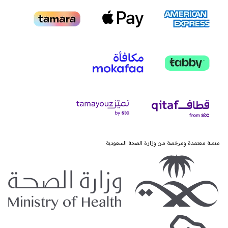
منصة معتمدة ومرخصة من وزارة الصحة السعودية