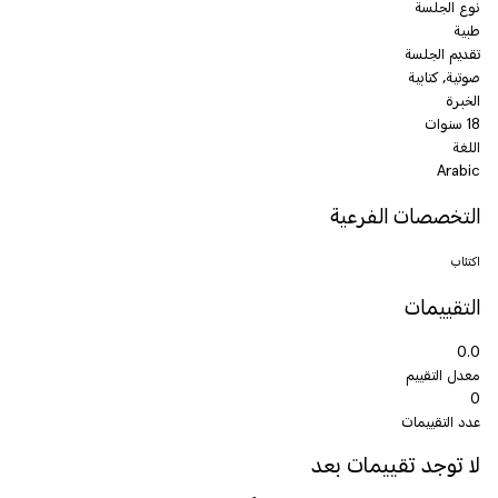
نوع الجلسة
طبية
تقديم الجلسة
صوتية, كتابية
الخبرة
18 سنوات
اللغة
Arabic
التخصصات الفرعية
اكتئاب
التقييمات
0.0
معدل التقييم
0
عدد التقييمات
لا توجد تقييمات بعد