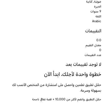
صوتية, كتابية
الخبرة
9 سنوات
اللغة
Arabic
التقييمات
0.0
معدل التقييم
0
عدد التقييمات
لا توجد تقييمات بعد
خطوة واحدة لأجلك، ابدأ الآن
حمّل تطبيق تطمين واحصل على استشارة من المختص الأنسب لك
بسهولة وسرعة.
حمّل التطبيق وانضم لأكثر من
10,000
+ قصة تعافي ناجحة