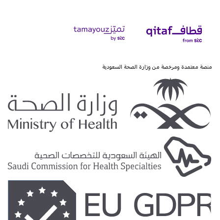
منصة معتمدة ومرخصة من وزارة الصحة السعودية