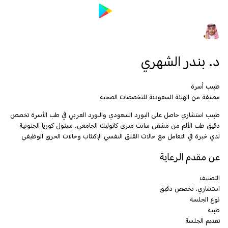
د. بندر الشهري
طبيب أسرة
مصنفة من الهيئة السعودية للتخصصات الصحية
طبيب استشاري حاصل على البورد السعودي والبورد العربي في طب الأسرة تخصص
دقيق طب الألم من مشفى سانت ميري كاثوليك الجامعي، سيئول كوريا الجنوبية
لدي خبرة في التعامل مع حالات القلق النفسي الإكتئاب وحالات الحرق الوظيفي
عن مقدم الرعاية
التصنيف
استشاري، تخصص دقيق
نوع الجلسة
طبية
تقديم الجلسة