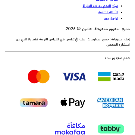
مركز الدعم للحالات الطارئة
الأسئلة الشائعة
تواصل معنا
جميع الحقوق محفوظة. تطمين © 2026.
إخلاء مسؤولية: جميع المعلومات الطبية في تطمين هي لأغراض التوعية فقط ولا تغني عن
استشارة المختص.
ندعم الدفع بواسطة