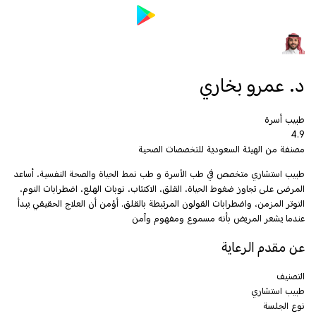
د. عمرو بخاري
طبيب أسرة
4.9
مصنفة من الهيئة السعودية للتخصصات الصحية
‎طبيب استشاري متخصص في طب الأسرة و طب نمط الحياة والصحة النفسية، أساعد
المرضى على تجاوز ضغوط الحياة، القلق، الاكتئاب، نوبات الهلع، اضطرابات النوم،
التوتر المزمن، واضطرابات القولون المرتبطة بالقلق. أؤمن أن العلاج الحقيقي يبدأ
عندما يشعر المريض بأنه مسموع ومفهوم وآمن
عن مقدم الرعاية
التصنيف
طبيب استشاري
نوع الجلسة