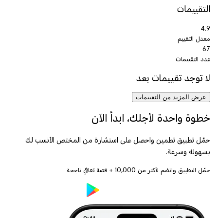
التقييمات
4.9
معدل التقييم
67
عدد التقييمات
لا توجد تقييمات بعد
عرض المزيد من التقييمات
خطوة واحدة لأجلك، ابدأ الآن
حمّل تطبيق تطمين واحصل على استشارة من المختص الأنسب لك
بسهولة وسرعة.
حمّل التطبيق وانضم لأكثر من
10,000
+ قصة تعافي ناجحة