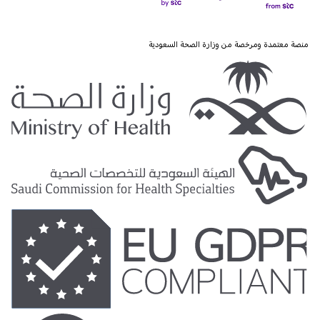
منصة معتمدة ومرخصة من وزارة الصحة السعودية