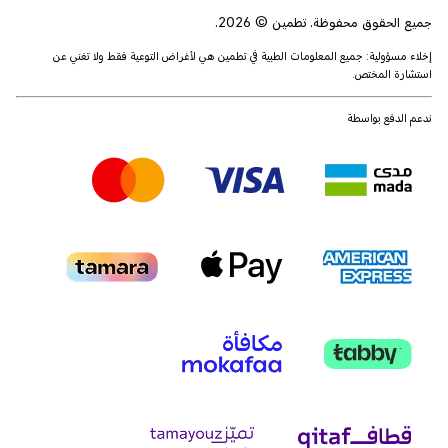
جميع الحقوق محفوظة. تطمين © 2026.
إخلاء مسؤولية: جميع المعلومات الطبية في تطمين هي لأغراض التوعية فقط ولا تغني عن
استشارة المختص.
ندعم الدفع بواسطة