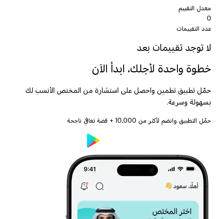
معدل التقييم
0
عدد التقييمات
لا توجد تقييمات بعد
خطوة واحدة لأجلك، ابدأ الآن
حمّل تطبيق تطمين واحصل على استشارة من المختص الأنسب لك
بسهولة وسرعة.
حمّل التطبيق وانضم لأكثر من
10,000
+ قصة تعافي ناجحة