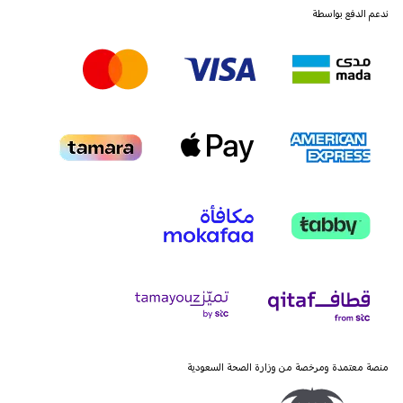
ندعم الدفع بواسطة
منصة معتمدة ومرخصة من وزارة الصحة السعودية