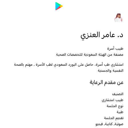
د. عامر العنزي
طبيب أسرة
مصنفة من الهيئة السعودية للتخصصات الصحية
استشاري طب أسرة، حاصل على البورد السعودي لطب الأسرة , مهتم بالصحة
النفسية والجسدية
عن مقدم الرعاية
التصنيف
طبيب استشاري
نوع الجلسة
طبية
تقديم الجلسة
صوتية, كتابية, فيديو