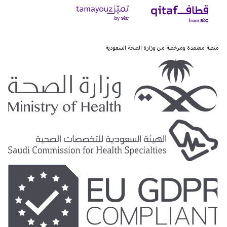
منصة معتمدة ومرخصة من وزارة الصحة السعودية