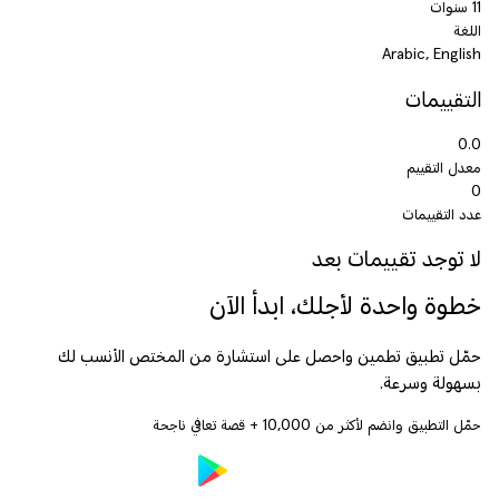
11 سنوات
اللغة
Arabic, English
التقييمات
0.0
معدل التقييم
0
عدد التقييمات
لا توجد تقييمات بعد
خطوة واحدة لأجلك، ابدأ الآن
حمّل تطبيق تطمين واحصل على استشارة من المختص الأنسب لك
بسهولة وسرعة.
حمّل التطبيق وانضم لأكثر من
10,000
+ قصة تعافي ناجحة