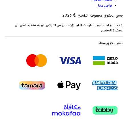
تواصل معنا
جميع الحقوق محفوظة. تطمين © 2026.
إخلاء مسؤولية: جميع المعلومات الطبية في تطمين هي لأغراض التوعية فقط ولا تغني عن
استشارة المختص.
ندعم الدفع بواسطة