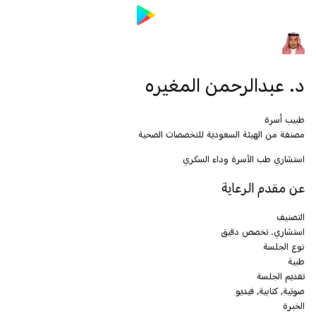
د. عبدالرحمن المغيره
طبيب أسرة
مصنفة من الهيئة السعودية للتخصصات الصحية
استشاري طب الأسرة وداء السكري
عن مقدم الرعاية
التصنيف
استشاري، تخصص دقيق
نوع الجلسة
طبية
تقديم الجلسة
صوتية, كتابية, فيديو
الخبرة