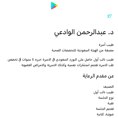
د. عبدالرحمن الوادعي
طبيب أسرة
مصنفة من الهيئة السعودية للتخصصات الصحية
طبيب نائب أول حاصل على البورد السعودي في الاسرة خبره ٤ سنوات في تخصص
طب الاسره تقديم استشارات نفسيه وكذلك الاسريه والامراض العضويه
عن مقدم الرعاية
التصنيف
طبيب نائب أول
نوع الجلسة
طبية
تقديم الجلسة
صوتية, كتابية