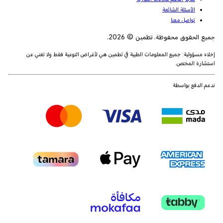
الأسئلة الشائعة
تواصل معنا
جميع الحقوق محفوظة. تطمين © 2026.
إخلاء مسؤولية: جميع المعلومات الطبية في تطمين هي لأغراض التوعية فقط ولا تغني عن
استشارة المختص.
ندعم الدفع بواسطة