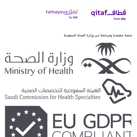
منصة معتمدة ومرخصة من وزارة الصحة السعودية