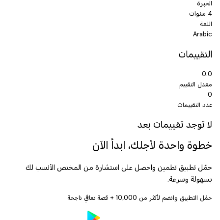
الخبرة
4 سنوات
اللغة
Arabic
التقييمات
0.0
معدل التقييم
0
عدد التقييمات
لا توجد تقييمات بعد
خطوة واحدة لأجلك، ابدأ الآن
حمّل تطبيق تطمين واحصل على استشارة من المختص الأنسب لك
بسهولة وسرعة.
حمّل التطبيق وانضم لأكثر من
10,000
+ قصة تعافي ناجحة