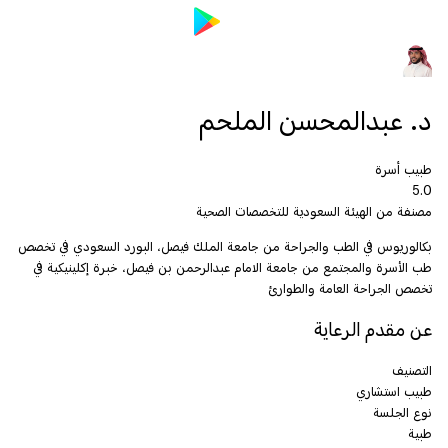
د. عبدالمحسن الملحم
طبيب أسرة
5.0
مصنفة من الهيئة السعودية للتخصصات الصحية
بكالوريوس في الطب والجراحة من جامعة الملك فيصل، البورد السعودي في تخصص
طب الأسرة والمجتمع من جامعة الامام عبدالرحمن بن فيصل، خبرة إكلينيكية في
تخصص الجراحة العامة والطوارئ
عن مقدم الرعاية
التصنيف
طبيب استشاري
نوع الجلسة
طبية