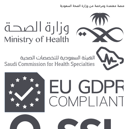
منصة معتمدة ومرخصة من وزارة الصحة السعودية