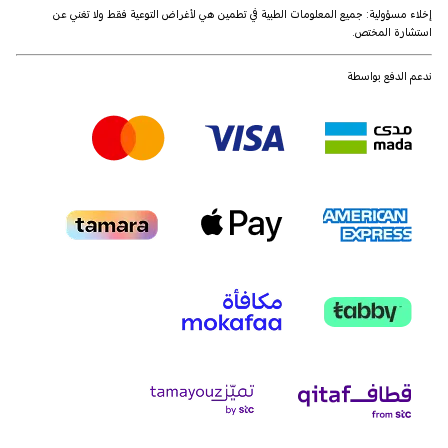
إخلاء مسؤولية: جميع المعلومات الطبية في تطمين هي لأغراض التوعية فقط ولا تغني عن
استشارة المختص.
ندعم الدفع بواسطة