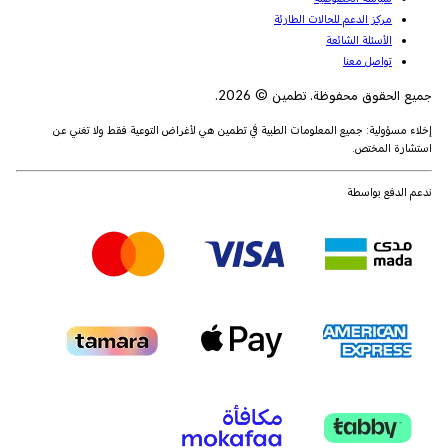
مركز الدعم للحالات الطارئة
الأسئلة الشائعة
تواصل معنا
جميع الحقوق محفوظة. تطمين © 2026.
إخلاء مسؤولية: جميع المعلومات الطبية في تطمين هي لأغراض التوعية فقط ولا تغني عن
استشارة المختص.
ندعم الدفع بواسطة