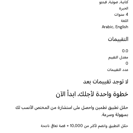
كتابية, صوتية, فيديو
الخبرة
4 سنوات
اللغة
Arabic, English
التقييمات
0.0
معدل التقييم
0
عدد التقييمات
لا توجد تقييمات بعد
خطوة واحدة لأجلك، ابدأ الآن
حمّل تطبيق تطمين واحصل على استشارة من المختص الأنسب لك
بسهولة وسرعة.
حمّل التطبيق وانضم لأكثر من
10,000
+ قصة تعافي ناجحة