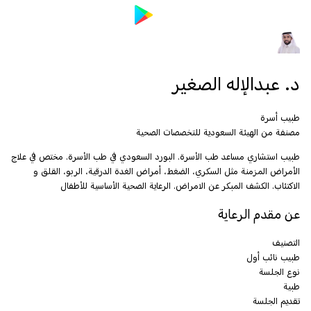
د. عبدالإله الصغير
طبيب أسرة
مصنفة من الهيئة السعودية للتخصصات الصحية
طبيب استشاري مساعد طب الأسرة. البورد السعودي في طب الأسرة. مختص في علاج
الأمراض المزمنة مثل السكري، الضغط، أمراض الغدة الدرقية، الربو، القلق و
الاكتئاب. الكشف المبكر عن الامراض. الرعاية الصحية الأساسية للأطفال
عن مقدم الرعاية
التصنيف
طبيب نائب أول
نوع الجلسة
طبية
تقديم الجلسة