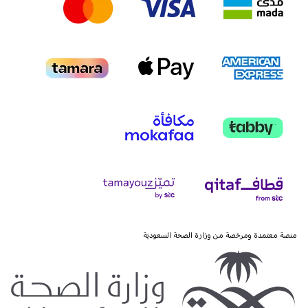
منصة معتمدة ومرخصة من وزارة الصحة السعودية