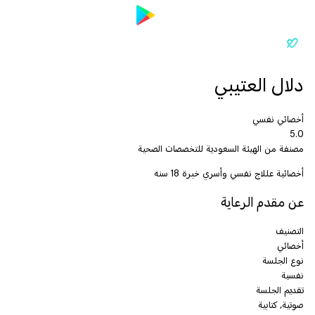
دلال العتيبي
أخصائي نفسي
5.0
مصنفة من الهيئة السعودية للتخصصات الصحية
أخصائية عللاج نفسي وأسري خبرة 18 سنه
عن مقدم الرعاية
التصنيف
أخصائي
نوع الجلسة
نفسية
تقديم الجلسة
صوتية, كتابية