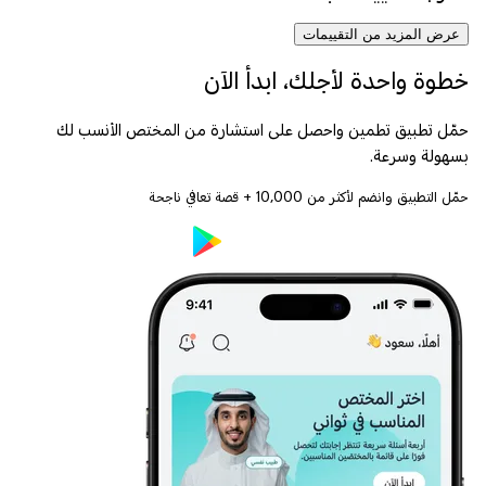
عرض المزيد من التقييمات
خطوة واحدة لأجلك، ابدأ الآن
حمّل تطبيق تطمين واحصل على استشارة من المختص الأنسب لك
بسهولة وسرعة.
حمّل التطبيق وانضم لأكثر من
10,000
+ قصة تعافي ناجحة