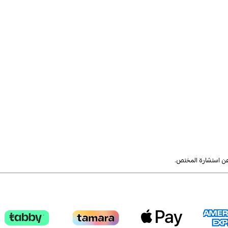
 عن استشارة المختص.