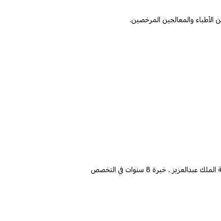
يز ، خبرة 8 سنوات في التخصص