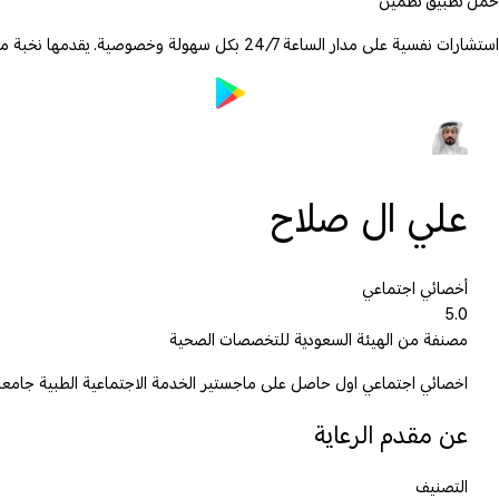
حمّل تطبيق تطمين
استشارات نفسية على مدار الساعة 24/7 بكل سهولة وخصوصية. يقدمها نخبة من الأطباء والمعالجين المرخصين.
علي ال صلاح
أخصائي اجتماعي
5.0
مصنفة من الهيئة السعودية للتخصصات الصحية
اخصائي اجتماعي اول حاصل على ماجستير الخدمة الاجتماعية الطبية جامعة الملك عبدالعز
عن مقدم الرعاية
التصنيف