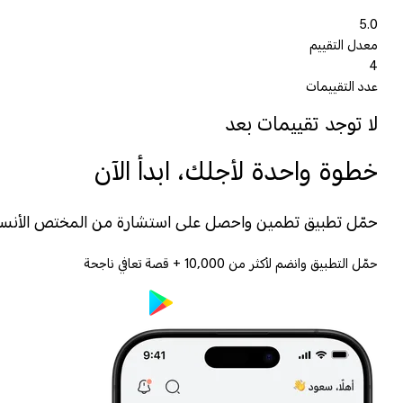
5.0
معدل التقييم
4
عدد التقييمات
لا توجد تقييمات بعد
خطوة واحدة لأجلك، ابدأ الآن
حمّل تطبيق تطمين واحصل على استشارة من المختص الأنس
حمّل التطبيق وانضم لأكثر من
10,000
+ قصة تعافي ناجحة