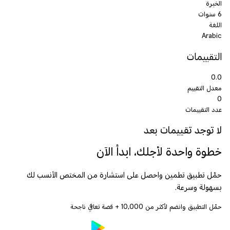
الخبرة
6 سنوات
اللغة
Arabic
التقييمات
0.0
معدل التقييم
0
عدد التقييمات
لا توجد تقييمات بعد
خطوة واحدة لأجلك، ابدأ الآن
حمّل تطبيق تطمين واحصل على استشارة من المختص الأنسب لك
بسهولة وسرعة.
حمّل التطبيق وانضم لأكثر من
10,000
+ قصة تعافي ناجحة