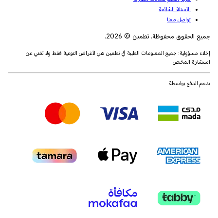
الأسئلة الشائعة
تواصل معنا
جميع الحقوق محفوظة. تطمين © 2026.
إخلاء مسؤولية: جميع المعلومات الطبية في تطمين هي لأغراض التوعية فقط ولا تغني عن
استشارة المختص.
ندعم الدفع بواسطة