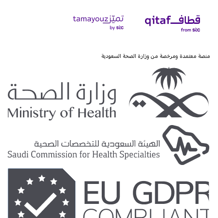
منصة معتمدة ومرخصة من وزارة الصحة السعودية