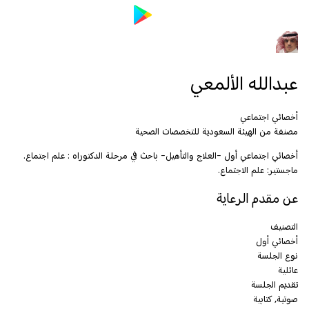
عبدالله الألمعي
أخصائي اجتماعي
مصنفة من الهيئة السعودية للتخصصات الصحية
أخصائي اجتماعي أول -العلاج والتأهيل- باحث في مرحلة الدكتوراه : علم اجتماع.
ماجستير: علم الاجتماع.
عن مقدم الرعاية
التصنيف
أخصائي أول
نوع الجلسة
عائلية
تقديم الجلسة
صوتية, كتابية