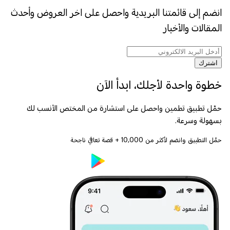
انضم إلى قائمتنا البريدية واحصل على اخر العروض وأحدث
المقالات والأخبار
اشترك
خطوة واحدة لأجلك، ابدأ الآن
حمّل تطبيق تطمين واحصل على استشارة من المختص الأنسب لك
بسهولة وسرعة.
حمّل التطبيق وانضم لأكثر من
10,000
+ قصة تعافي ناجحة