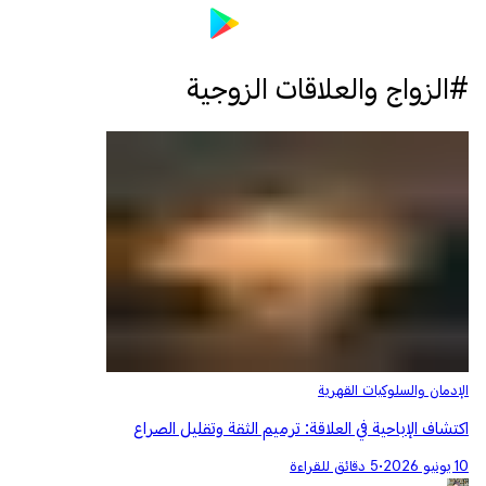
#الزواج والعلاقات الزوجية
الإدمان والسلوكيات القهرية
اكتشاف الإباحية في العلاقة: ترميم الثقة وتقليل الصراع
10 يونيو 2026
•
5 دقائق للقراءة