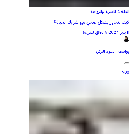
العلاقات الأسرية والزوجية
كيف نتحاور بشكل صحي مع شريك الحياة؟
11 يناير 2024
•
5 دقائق للقراءة
بواسطة:
العنود التركي
988