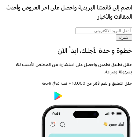
انضم إلى قائمتنا البريدية واحصل على اخر العروض وأحدث
المقالات والأخبار
اشترك
خطوة واحدة لأجلك، ابدأ الآن
حمّل تطبيق تطمين واحصل على استشارة من المختص الأنسب لك
بسهولة وسرعة.
حمّل التطبيق وانضم لأكثر من
10,000
+ قصة تعافي ناجحة