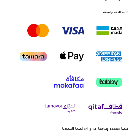
ندعم الدفع بواسطة
منصة معتمدة ومرخصة من وزارة الصحة السعودية